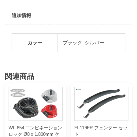
追加情報
カラー
ブラック, シルバー
関連商品
WL-654 コンビネーション
FI-119FR フェンダー セッ
ロック Ø8 x 1,800mm ケ
ト