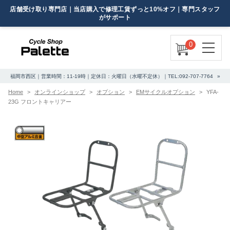
0
福岡市西区｜営業時間：11-19時｜定休日：火曜日（水曜不定休）｜TEL:092-707-7764
Home
オンラインショップ
オプション
EMサイクルオプション
YFA-
23G フロントキャリアー