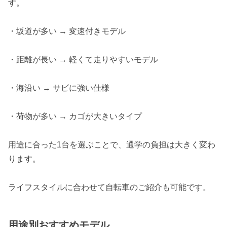
す。
・坂道が多い → 変速付きモデル
・距離が長い → 軽くて走りやすいモデル
・海沿い → サビに強い仕様
・荷物が多い → カゴが大きいタイプ
用途に合った1台を選ぶことで、通学の負担は大きく変わ
ります。
ライフスタイルに合わせて自転車のご紹介も可能です。
用途別おすすめモデル