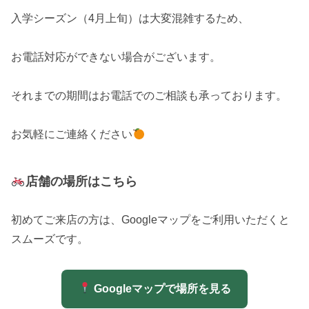
入学シーズン（4月上旬）は大変混雑するため、
お電話対応ができない場合がございます。
それまでの期間はお電話でのご相談も承っております。
お気軽にご連絡ください
店舗の場所はこちら
初めてご来店の方は、Googleマップをご利用いただくと
スムーズです。
Googleマップで場所を見る