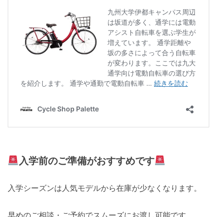
入学前のご準備がおすすめです
入学シーズンは人気モデルから在庫が少なくなります。
早めのご相談・ご予約でスムーズにお渡し可能です。