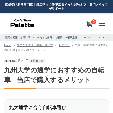
0
福岡市西区｜営業時間：11-19時｜定休日：火曜日（水曜不定休）｜TEL:092-707-7764
Home
ブログ｜修理・通学・選び方
お知らせ
九州大学の通学におすすめ
の自転車｜当店で購入するメリット
2026年2月21日
お知らせ
九州大学の通学におすすめの自転
車｜当店で購入するメリット
九大通学に合う自転車選び