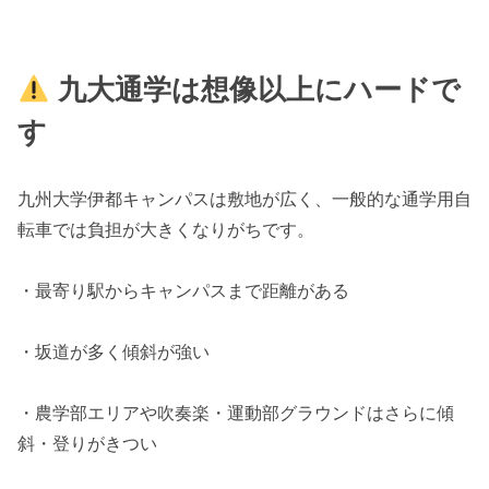
九大通学は想像以上にハードで
す
九州大学伊都キャンパスは敷地が広く、一般的な通学用自
転車では負担が大きくなりがちです。
・最寄り駅からキャンパスまで距離がある
・坂道が多く傾斜が強い
・農学部エリアや吹奏楽・運動部グラウンドはさらに傾
斜・登りがきつい