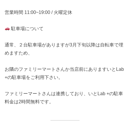
営業時間 11:00~19:00 / 火曜定休
駐車場について
通常、２台駐車場がありますが3月下旬以降は自転車で埋
めますため、
お隣のファミリーマートさんか当店前にありますいとLab
+の駐車場をご利用下さい。
ファミリーマートさんは連携しており、いとLab +の駐車
料金は2時間無料です。