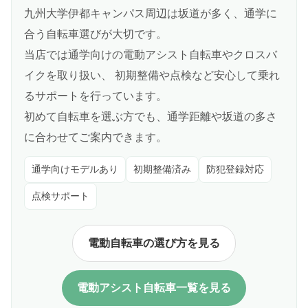
九州大学伊都キャンパス周辺は坂道が多く、通学に
合う自転車選びが大切です。
当店では通学向けの電動アシスト自転車やクロスバ
イクを取り扱い、 初期整備や点検など安心して乗れ
るサポートを行っています。
初めて自転車を選ぶ方でも、通学距離や坂道の多さ
に合わせてご案内できます。
通学向けモデルあり
初期整備済み
防犯登録対応
点検サポート
電動自転車の選び方を見る
電動アシスト自転車一覧を見る