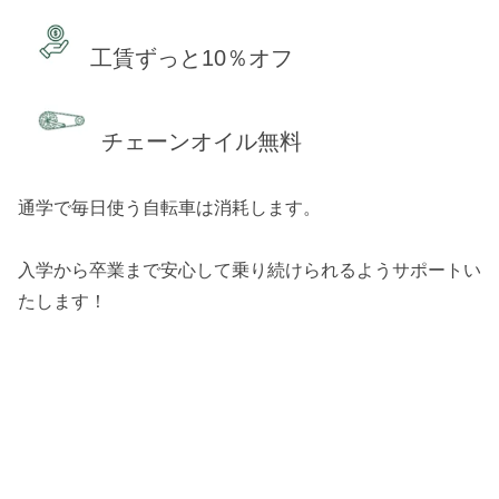
工賃ずっと10％オフ
チェーンオイル無料
通学で毎日使う自転車は消耗します。
入学から卒業まで安心して乗り続けられるようサポートい
たします！