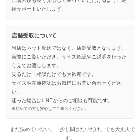
ご購入後も長く安心して乗っていただけるよう、継
続サポートいたします。
店舗受取について
当店はネット配送ではなく、店舗受取となります。
実際にご覧いただき、サイズ確認やご説明を行った
うえでお渡しします。
見るだけ・相談だけでも大歓迎です。
サイズや在庫確認はお気軽にお問い合わせくださ
い。
迷った場合はLINEからのご相談も可能です。
※初めての方も安心してご来店ください。
「まだ決めていない」「少し聞きたいだけ」でも大丈夫で
す。