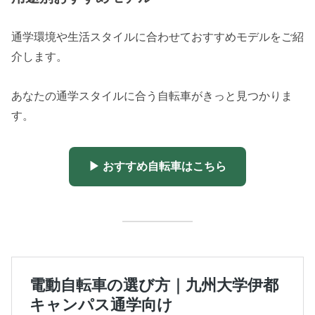
通学環境や生活スタイルに合わせておすすめモデルをご紹
介します。
あなたの通学スタイルに合う自転車がきっと見つかりま
す。
▶ おすすめ自転車はこちら