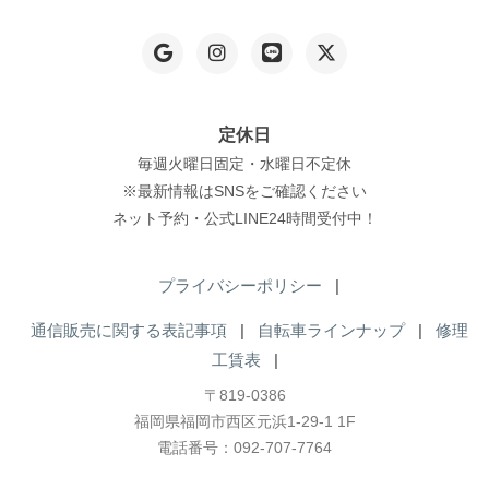
定休日
毎週火曜日固定・水曜日不定休
※最新情報はSNSをご確認ください
ネット予約・公式LINE24時間受付中！
プライバシーポリシー
|
通信販売に関する表記事項
|
自転車ラインナップ
|
修理
工賃表
|
〒819-0386
福岡県福岡市西区元浜1-29-1 1F
電話番号：092-707-7764