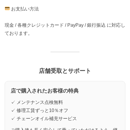
お支払い方法
現金 / 各種クレジットカード / PayPay / 銀行振込 に対応し
ております。
店舗受取とサポート
店で購入されたお客様の特典
✓ メンテナンス点検無料
✓ 修理工賃ずっと10％オフ
✓ チェーンオイル補充サービス