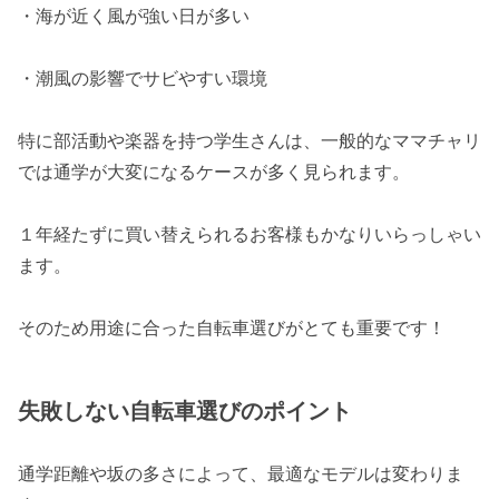
・海が近く風が強い日が多い
・潮風の影響でサビやすい環境
特に部活動や楽器を持つ学生さんは、一般的なママチャリ
では通学が大変になるケースが多く見られます。
１年経たずに買い替えられるお客様もかなりいらっしゃい
ます。
そのため用途に合った自転車選びがとても重要です！
失敗しない自転車選びのポイント
通学距離や坂の多さによって、最適なモデルは変わりま