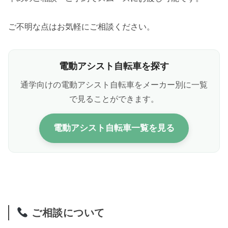
ご不明な点はお気軽にご相談ください。
電動アシスト自転車を探す
通学向けの電動アシスト自転車をメーカー別に一覧
で見ることができます。
電動アシスト自転車一覧を見る
ご相談について