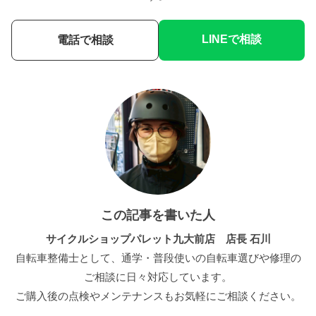
LINEで相談
電話で相談
この記事を書いた人
サイクルショップパレット九大前店 店長 石川
自転車整備士として、通学・普段使いの自転車選びや修理の
ご相談に日々対応しています。
ご購入後の点検やメンテナンスもお気軽にご相談ください。