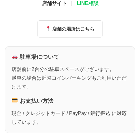
店舗サイト
｜
LINE相談
店舗の場所はこちら
駐車場について
店舗前に2台分の駐車スペースがございます。
満車の場合は近隣コインパーキングもご利用いただ
けます。
お支払い方法
現金 / クレジットカード / PayPay / 銀行振込 に対応
しています。