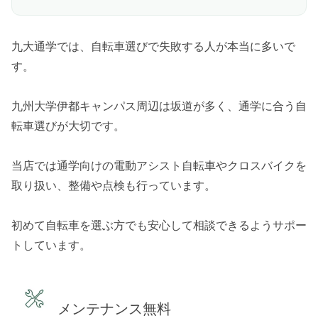
九大通学では、自転車選びで失敗する人が本当に多いで
す。
九州大学伊都キャンパス周辺は坂道が多く、通学に合う自
転車選びが大切です。
当店では通学向けの電動アシスト自転車やクロスバイクを
取り扱い、整備や点検も行っています。
初めて自転車を選ぶ方でも安心して相談できるようサポー
トしています。
メンテナンス無料