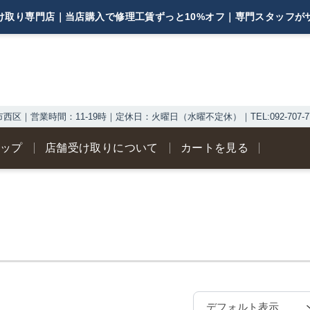
西区｜営業時間：11-19時｜定休日：火曜日（水曜不定休）｜TEL:092-707-77
ナップ
店舗受け取りについて
カートを見る