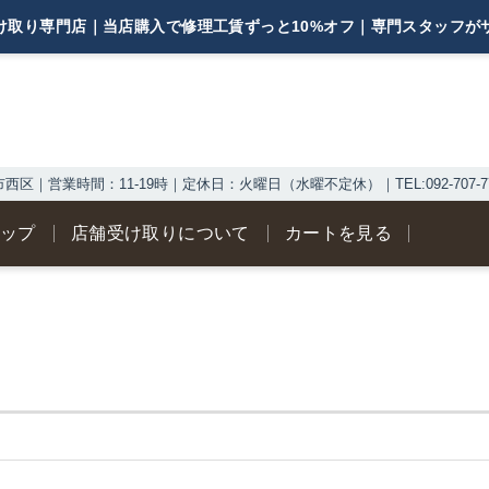
西区｜営業時間：11-19時｜定休日：火曜日（水曜不定休）｜TEL:092-707-77
ナップ
店舗受け取りについて
カートを見る