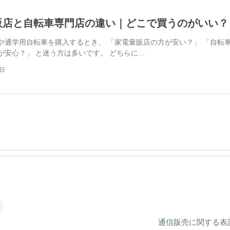
販店と自転車専門店の違い｜どこで買うのがいい？
や通学用自転車を購入するとき、 「家電量販店の方が安い？」 「自転
が安心？」 と迷う方は多いです。 どちらに…
4日
通信販売に関する表